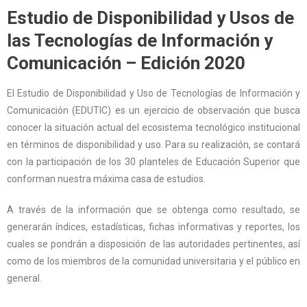
Estudio de Disponibilidad y Usos de
las Tecnologías de Información y
Comunicación – Edición 2020
El Estudio de Disponibilidad y Uso de Tecnologías de Información y
Comunicación (EDUTIC) es un ejercicio de observación que busca
conocer la situación actual del ecosistema tecnológico institucional
en términos de disponibilidad y uso. Para su realización, se contará
con la participación de los 30 planteles de Educación Superior que
conforman nuestra máxima casa de estudios.
A través de la información que se obtenga como resultado, se
generarán índices, estadísticas, fichas informativas y reportes, los
cuales se pondrán
a disposición de las autoridades pertinentes, así
como de los miembros de la comunidad universitaria y el público en
general.