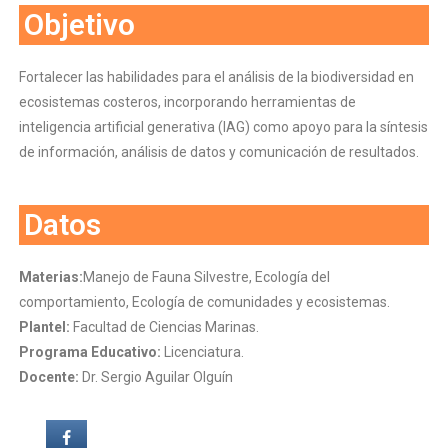
Objetivo
Fortalecer las habilidades para el análisis de la biodiversidad en
ecosistemas costeros, incorporando herramientas de
inteligencia artificial generativa (IAG) como apoyo para la síntesis
de información, análisis de datos y comunicación de resultados.
Datos
Materias:
Manejo de Fauna Silvestre, Ecología del
comportamiento, Ecología de comunidades y ecosistemas.
Plantel:
Facultad de Ciencias Marinas.
Programa Educativo:
Licenciatura.
Docente:
Dr. Sergio Aguilar Olguín
0