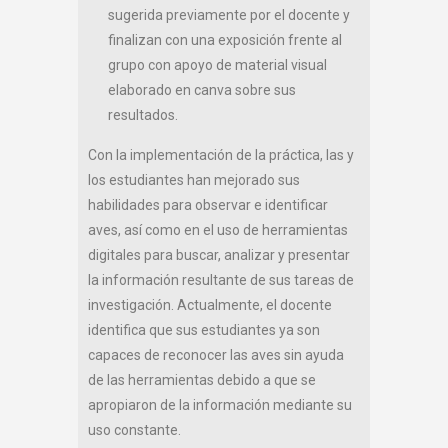
sugerida previamente por el docente y
finalizan con una exposición frente al
grupo con apoyo de material visual
elaborado en canva sobre sus
resultados.
Con la implementación de la práctica, las y
los estudiantes han mejorado sus
habilidades para observar e identificar
aves, así como en el uso de herramientas
digitales para buscar, analizar y presentar
la información resultante de sus tareas de
investigación. Actualmente, el docente
identifica que sus estudiantes ya son
capaces de reconocer las aves sin ayuda
de las herramientas debido a que se
apropiaron de la información mediante su
uso constante.