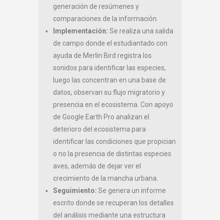
generación de resúmenes y
comparaciones de la información.
Implementación:
Se realiza una salida
de campo donde el estudiantado con
ayuda de Merlin Bird registra los
sonidos para identificar las especies,
luego las concentran en una base de
datos, observan su flujo migratorio y
presencia en el ecosistema. Con apoyo
de Google Earth Pro analizan el
deterioro del ecosistema para
identificar las condiciones que propician
o no la presencia de distintas especies
aves, además de dejar ver el
crecimiento de la mancha urbana.
Seguimiento:
Se genera un informe
escrito donde se recuperan los detalles
del análisis mediante una estructura