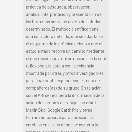
práctica de búsqueda, observación,
análisis, interpretación y presentación de
los hallazgos sobre un objeto de estudio
determinado. El método científico tiene
una estructura definida, que se adapta en
el esquema de la práctica debido a que el
estudiantado recorre un camino mediante
el que recibe nueva información con la cual
reflexiona y la coteja con la evidencia
mostrada por otras y otros investigadores
para finalmente exponer con el resto de
compañeros(as) de su grupo. En relación
con el ABI se recupera la información de la
salida de campo y el trabajo con eBird,
Merlin Bird, Google Earth Pro y otras
herramientas sirve para apreciar los
cambios en el sitio donde se incrusta la