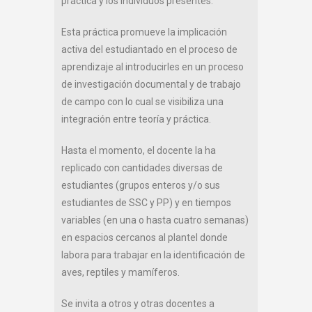
práctica y los individuos presentes.
Esta práctica promueve la implicación
activa del estudiantado en el proceso de
aprendizaje al introducirles en un proceso
de investigación documental y de trabajo
de campo con lo cual se visibiliza una
integración entre teoría y práctica.
Hasta el momento, el docente la ha
replicado con cantidades diversas de
estudiantes (grupos enteros y/o sus
estudiantes de SSC y PP) y en tiempos
variables (en una o hasta cuatro semanas)
en espacios cercanos al plantel donde
labora para trabajar en la identificación de
aves, reptiles y mamíferos.
Se invita a otros y otras docentes a