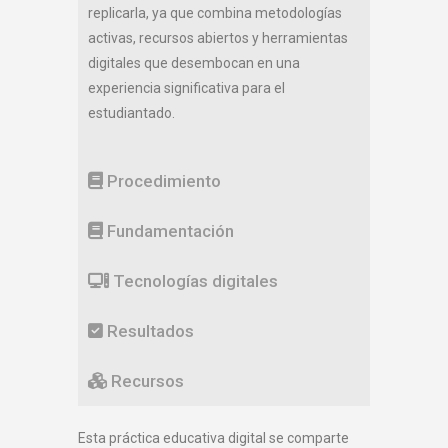
replicarla, ya que combina metodologías
activas, recursos abiertos y herramientas
digitales que desembocan en una
experiencia significativa para el
estudiantado.
Procedimiento
Fundamentación
Tecnologías digitales
Resultados
Recursos
Esta práctica educativa digital se comparte