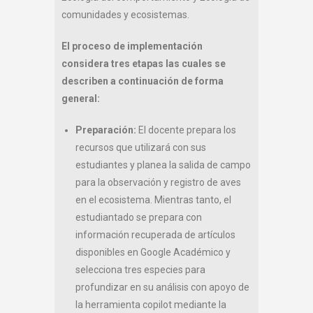
comunidades y ecosistemas.
El proceso de implementación
considera tres etapas las cuales se
describen a continuación de forma
general:
Preparación:
El docente prepara los
recursos que utilizará con sus
estudiantes y planea la salida de campo
para la observación y registro de aves
en el ecosistema. Mientras tanto, el
estudiantado se prepara con
información recuperada de artículos
disponibles en Google Académico y
selecciona tres especies para
profundizar en su análisis con apoyo de
la herramienta copilot mediante la