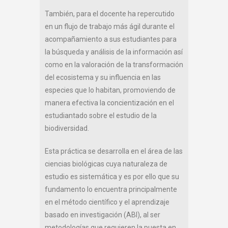
También, para el docente ha repercutido
en un flujo de trabajo más ágil durante el
acompañamiento a sus estudiantes para
la búsqueda y análisis de la información así
como en la valoración de la transformación
del ecosistema y su influencia en las
especies que lo habitan, promoviendo de
manera efectiva la concientización en el
estudiantado sobre el estudio de la
biodiversidad.
Esta práctica se desarrolla en el área de las
ciencias biológicas cuya naturaleza de
estudio es sistemática y es por ello que su
fundamento lo encuentra principalmente
en el método científico y el aprendizaje
basado en investigación (ABI), al ser
metodologías que requieren la puesta en