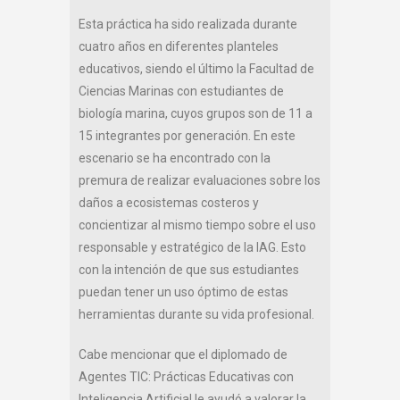
Esta práctica ha sido realizada durante
cuatro años en diferentes planteles
educativos, siendo el último la Facultad de
Ciencias Marinas con estudiantes de
biología marina, cuyos grupos son de 11 a
15 integrantes por generación. En este
escenario se ha encontrado con la
premura de realizar evaluaciones sobre los
daños a ecosistemas costeros y
concientizar al mismo tiempo sobre el uso
responsable y estratégico de la IAG. Esto
con la intención de que sus estudiantes
puedan tener un uso óptimo de estas
herramientas durante su vida profesional.
Cabe mencionar que el diplomado de
Agentes TIC: Prácticas Educativas con
Inteligencia Artificial le ayudó a valorar la