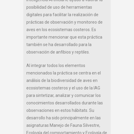
posibilidad de uso de herramientas
digitales para facilitar la realización de
prácticas de observación y monitoreo de
aves en los ecosistemas costeros. Es
importante mencionar que esta práctica
también se ha desarrollado para la
observación de anfibios y reptiles.
Al integrar todos los elementos
mencionados la práctica se centra en el
análisis de la biodiversidad de aves en
ecosistemas costeros y el uso de la IAG
para sintetizar, analizar y comunicar los
conocimientos desarrollados durante las
observaciones en estos hábitats. Su
desarrollo ha sido principalmente en las
asignaturas Manejo de Fauna Silvestre,
Ecología del comportamiento y Ecología de