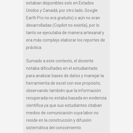
estaban disponibles solo en Estados
Unidos y Canadá; por otro lado, Google
Earth Pro no era gratuito) o aún no eran
desarrolladas (Copilot no existía), por lo
tanto se ejecutaba de manera artesanal y
era más complejo elaborar los reportes de
práctica.
Sumado a este contexto, el docente
notaba dificultades en el estudiantado
para analizar bases de datos y manejar la
herramienta de excel con ese propósito,
observando también que la información
recuperada no estaba basada en evidencia
científica ya que sus estudiantes citaban
medios de comunicación cuya labor no
reside en la construcción y difusión
sistemática del conocimiento.