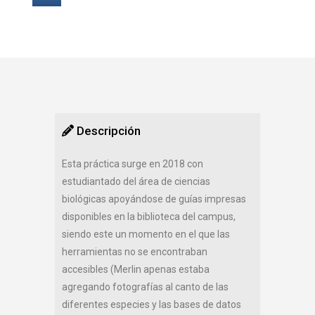
Descripción
Esta práctica surge en 2018 con
estudiantado del área de ciencias
biológicas apoyándose de guías impresas
disponibles en la biblioteca del campus,
siendo este un momento en el que las
herramientas no se encontraban
accesibles (Merlin apenas estaba
agregando fotografías al canto de las
diferentes especies y las bases de datos