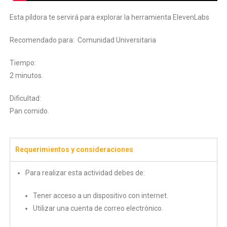
Esta píldora te servirá para explorar la herramienta ElevenLabs
Recomendado para: Comunidad Universitaria
Tiempo:
2 minutos.
Dificultad:
Pan comido.
Requerimientos y consideraciones
Para realizar esta actividad debes de:
Tener acceso a un dispositivo con internet.
Utilizar una cuenta de correo electrónico.